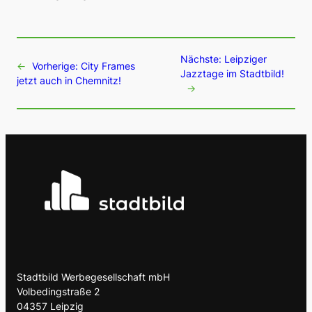
Nächste:
Leipziger
←
Vorherige:
City Frames
Jazztage im Stadtbild!
jetzt auch in Chemnitz!
→
Stadtbild Werbegesellschaft mbH
Volbedingstraße 2
04357 Leipzig