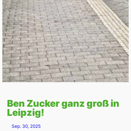
Ben Zucker ganz groß in
Leipzig!
Sep. 30, 2025