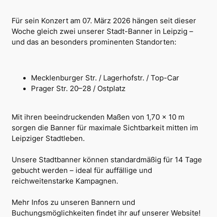
Für sein Konzert am 07. März 2026 hängen seit dieser
Woche gleich zwei unserer Stadt-Banner in Leipzig –
und das an besonders prominenten Standorten:
Mecklenburger Str. / Lagerhofstr. / Top-Car
Prager Str. 20–28 / Ostplatz
Mit ihren beeindruckenden Maßen von 1,70 x 10 m
sorgen die Banner für maximale Sichtbarkeit mitten im
Leipziger Stadtleben.
Unsere Stadtbanner können standardmäßig für 14 Tage
gebucht werden – ideal für auffällige und
reichweitenstarke Kampagnen.
Mehr Infos zu unseren Bannern und
Buchungsmöglichkeiten findet ihr auf unserer Website!