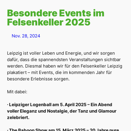
Besondere Events im
Felsenkeller 2025
Nov. 28, 2024
Leipzig ist voller Leben und Energie, und wir sorgen
dafür, dass die spannendsten Veranstaltungen sichtbar
werden. Diesmal haben wir für den Felsenkeller Leipzig
plakatiert – mit Events, die im kommenden Jahr für
besondere Erlebnisse sorgen.
Mit dabei:
· Leipziger Logenball am 5. April 2025 – Ein Abend
voller Eleganz und Nostalgie, der Tanz und Glamour
zelebriert.
· The Baboon Show am 15. März 2025 – 20 Jahre pure