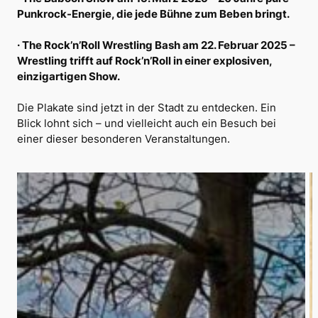
Punkrock-Energie, die jede Bühne zum Beben bringt.
· The Rock’n’Roll Wrestling Bash am 22. Februar 2025 –
Wrestling trifft auf Rock’n’Roll in einer explosiven,
einzigartigen Show.
Die Plakate sind jetzt in der Stadt zu entdecken. Ein
Blick lohnt sich – und vielleicht auch ein Besuch bei
einer dieser besonderen Veranstaltungen.