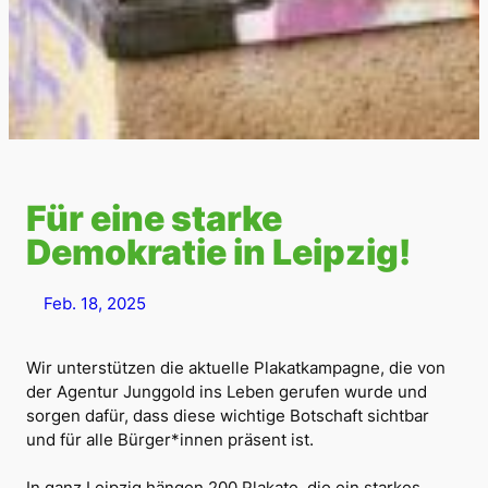
Für eine starke
Demokratie in Leipzig!
Feb. 18, 2025
Wir unterstützen die aktuelle Plakatkampagne, die von
der Agentur Junggold ins Leben gerufen wurde und
sorgen dafür, dass diese wichtige Botschaft sichtbar
und für alle Bürger*innen präsent ist.