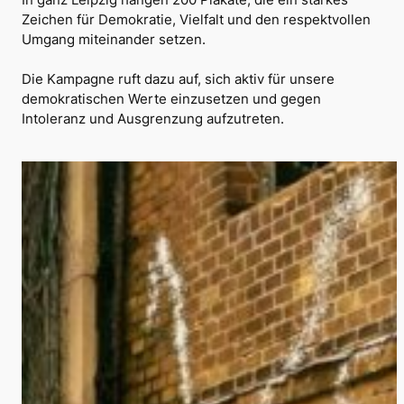
In ganz Leipzig hängen 200 Plakate, die ein starkes
Zeichen für Demokratie, Vielfalt und den respektvollen
Umgang miteinander setzen.
Die Kampagne ruft dazu auf, sich aktiv für unsere
demokratischen Werte einzusetzen und gegen
Intoleranz und Ausgrenzung aufzutreten.