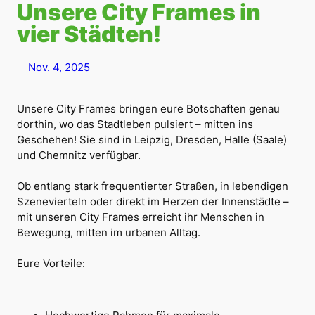
Unsere City Frames in
vier Städten!
Nov. 4, 2025
Unsere City Frames bringen eure Botschaften genau
dorthin, wo das Stadtleben pulsiert – mitten ins
Geschehen! Sie sind in Leipzig, Dresden, Halle (Saale)
und Chemnitz verfügbar.
Ob entlang stark frequentierter Straßen, in lebendigen
Szenevierteln oder direkt im Herzen der Innenstädte –
mit unseren City Frames erreicht ihr Menschen in
Bewegung, mitten im urbanen Alltag.
Eure Vorteile: